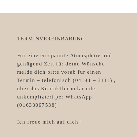
TERMINVEREINBARUNG
Für eine entspannte Atmosphäre und
genügend Zeit für deine Wünsche
melde dich bitte vorab für einen
Termin – telefonisch (04141 – 3111) ,
über das Kontaktformular oder
unkompliziert per WhatsApp
(01633097538)
Ich freue mich auf dich !