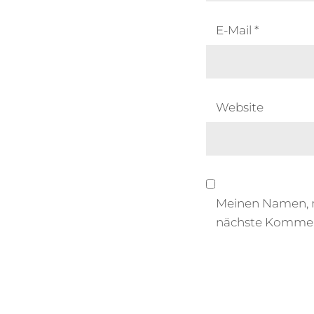
E-Mail
*
Website
Meinen Namen, m
nächste Kommen