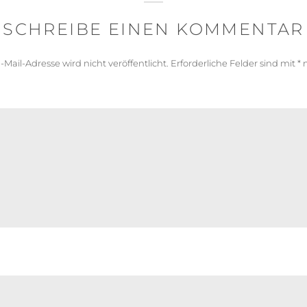
SCHREIBE EINEN KOMMENTAR
-Mail-Adresse wird nicht veröffentlicht.
Erforderliche Felder sind mit
*
m