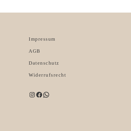
Impressum
AGB
Datenschutz
Widerrufsrecht
Instagram
Facebook
WhatsApp