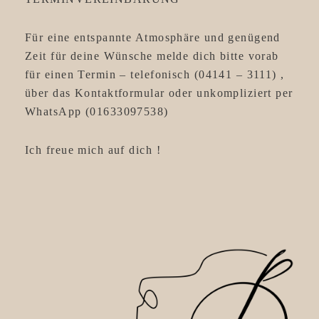
Für eine entspannte Atmosphäre und genügend
Zeit für deine Wünsche melde dich bitte vorab
für einen Termin – telefonisch (04141 – 3111) ,
über das Kontaktformular oder unkompliziert per
WhatsApp (01633097538)
Ich freue mich auf dich !