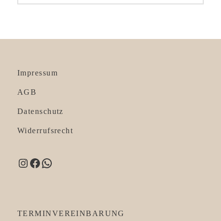
Impressum
AGB
Datenschutz
Widerrufsrecht
Instagram
Facebook
WhatsApp
TERMINVEREINBARUNG