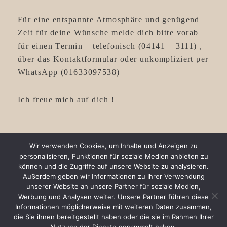
Für eine entspannte Atmosphäre und genügend
Zeit für deine Wünsche melde dich bitte vorab
für einen Termin – telefonisch (04141 – 3111) ,
über das Kontaktformular oder unkompliziert per
WhatsApp (01633097538)
Ich freue mich auf dich !
Wir verwenden Cookies, um Inhalte und Anzeigen zu
personalisieren, Funktionen für soziale Medien anbieten zu
können und die Zugriffe auf unsere Website zu analysieren.
Außerdem geben wir Informationen zu Ihrer Verwendung
unserer Website an unsere Partner für soziale Medien,
Werbung und Analysen weiter. Unsere Partner führen diese
Informationen möglicherweise mit weiteren Daten zusammen,
die Sie ihnen bereitgestellt haben oder die sie im Rahmen Ihrer
COPYRIGHT © 2026
. ALL RIGHTS RESERVED. |